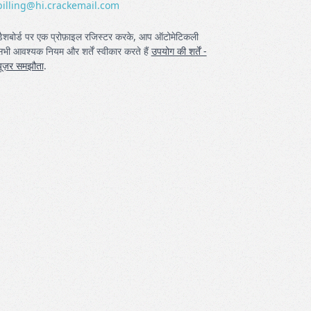
billing@hi.crackemail.com
डैशबोर्ड पर एक प्रोफ़ाइल रजिस्टर करके, आप ऑटोमेटिकली
भी आवश्यक नियम और शर्तें स्वीकार करते हैं
उपयोग की शर्तें -
यूज़र समझौता
.