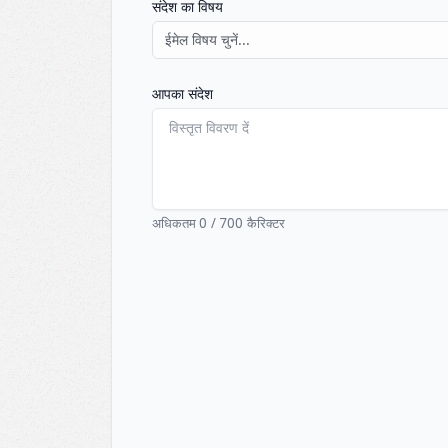
संदेश का विषय
आपका संदेश
अधिकतम
0
/
700
कैरिक्टर