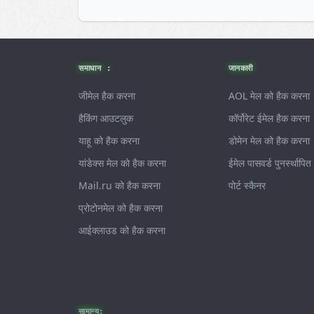
Footer
समाधान :
जानकारी
जीमेल हैक करना
AOL मेल को हैक करना
हैकिंग आउटलुक
कॉर्पोरेट ईमेल हैक करना
याहू को हैक करना
डोमेन मेल को हैक करना
यांडेक्स मेल को हैक करना
ईमेल पासवर्ड पुनर्स्थापित 
Mail.ru को हैक करना
पोर्ट स्कैनर
प्रोटोनमेल को हैक करना
आईक्लाउड को हैक करना
सामान्य: