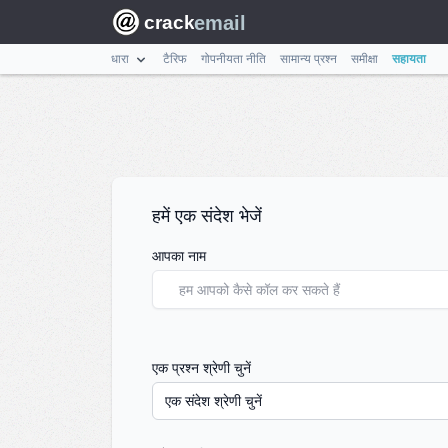
email
crack
धारा
टैरिफ
गोपनीयता नीति
सामान्य प्रश्न
समीक्षा
सहायता
संपर्क करें
हमें एक संदेश भेजें
आपका नाम
एक प्रश्न श्रेणी चुनें