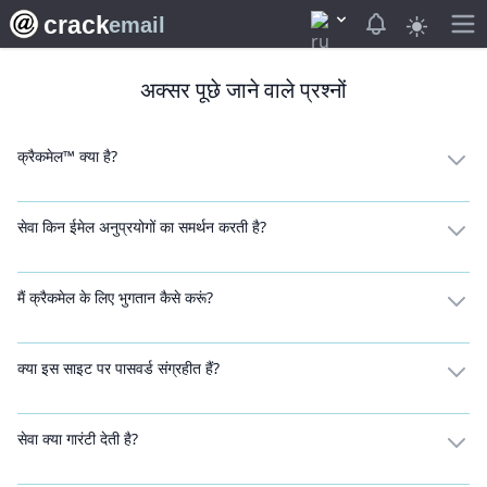
crack
View notifica
email
अक्सर पूछे जाने वाले प्रश्नों
क्रैकमेल™ क्या है?
सेवा किन ईमेल अनुप्रयोगों का समर्थन करती है?
मैं क्रैकमेल के लिए भुगतान कैसे करूं?
क्या इस साइट पर पासवर्ड संग्रहीत हैं?
सेवा क्या गारंटी देती है?