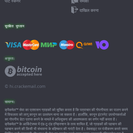
समीक्षा
पोर्ट स्कैनर
दाखिल करना
सुरक्षित भुगतान
अनुमत:
© ‌hi.crackemail.com
सामान्य:
क्रैकमेल™ सेवा का प्रशासन ग्राहकों को सूचित करता है कि पत्राचार की गोपनीयता का पालन करने
में विफलता को लागू कानून का उल्लंघन माना जा सकता है। हालाँकि, कानून इंटरनेट उपयोगकर्ताओं
का गोपनीय डेटा प्राप्त करने के मामले में अधिसूचना की आवश्यकता का वर्णन नहीं करता है।
क्रैकमेल™ के आर्किटेक्चर में एंड-टू-एंड एन्क्रिप्शन के तत्व शामिल हैं, जो ग्राहकों की पहचान की
पहचान करने की किसी भी संभावना के बहिष्कार की गारंटी देता है। वेबसाइट पर पंजीकरण करते समय