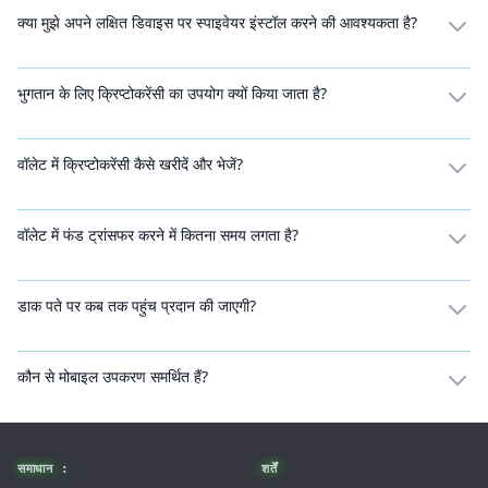
क्या मुझे अपने लक्षित डिवाइस पर स्पाइवेयर इंस्टॉल करने की आवश्यकता है?
भुगतान के लिए क्रिप्टोकरेंसी का उपयोग क्यों किया जाता है?
वॉलेट में क्रिप्टोकरेंसी कैसे खरीदें और भेजें?
वॉलेट में फंड ट्रांसफर करने में कितना समय लगता है?
डाक पते पर कब तक पहुंच प्रदान की जाएगी?
कौन से मोबाइल उपकरण समर्थित हैं?
Footer
समाधान :
शर्तें