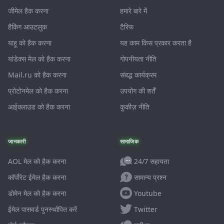
जीमेल हैक करना
हमारे बारे में
हैकिंग आउटलुक
टैरिफ
याहू को हैक करना
यह काम किस प्रकार करता है
यांडेक्स मेल को हैक करना
गोपनीयता नीति
Mail.ru को हैक करना
संबद्ध कार्यक्रम
प्रोटोनमेल को हैक करना
उपयोग की शर्तें
आईक्लाउड को हैक करना
कुकीज़ नीति
जानकारी
सामाजिक
24/7 सहायता
AOL मेल को हैक करना
सामान्य प्रश्न
कॉर्पोरेट ईमेल हैक करना
Youtube
डोमेन मेल को हैक करना
Twitter
ईमेल पासवर्ड पुनर्स्थापित करें